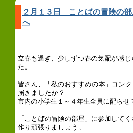
２月１３日 ことばの冒険の部
へ
立春も過ぎ、少しずつ春の気配が感じ
た。
皆さん、「私のおすすめの本」コンク
届きましたか？
市内の小学生１～４年生全員に配らせ
「ことばの冒険の部屋」に参加してく
作り頑張りましょう。