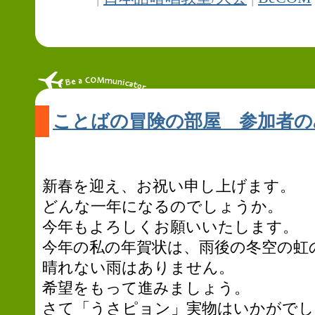
ことばの冒険の部屋 参加者の
新春を迎え、お祝い申し上げます。
どんな一年になるのでしょうか。
今年もよろしくお願いいたします。
今年の私の年賀状は、雨後の冬空の虹
晴れない雨はありません。
希望をもって進みましょう。
さて「うさピョン」実物はいかがでし