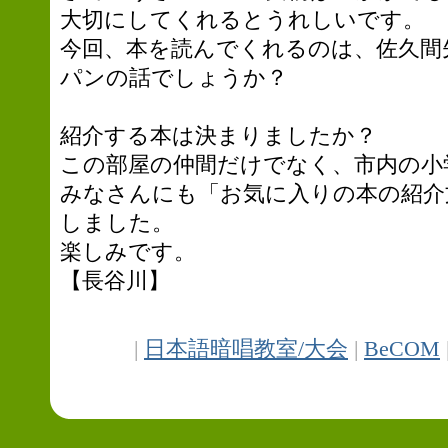
大切にしてくれるとうれしいです。
今回、本を読んでくれるのは、佐久間
パンの話でしょうか？
紹介する本は決まりましたか？
この部屋の仲間だけでなく、市内の小
みなさんにも「お気に入りの本の紹介
しました。
楽しみです。
【長谷川】
|
日本語暗唱教室/大会
|
BeCOM