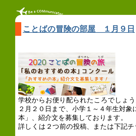
ことばの冒険の部屋 １月９日
学校からお便り配られたころでしょう
２月２０日まで、小学１～４年生対象
本」、紹介文を募集しております。
詳しくは２つ前の投稿、または下記チ