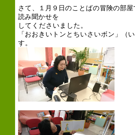
さて、１月９日のことばの冒険の部屋
読み聞かせを
してくださいました。
「おおきいトンとちいさいボン」（い
す。