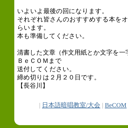
いよいよ最後の回になります。
それぞれ皆さんのおすすめする本を
らいます。
本も準備してください。
清書した文章（作文用紙とか文字を一
ＢｅＣＯＭまで
送付してください。
締め切りは２月２０日です。
【長谷川】
|
日本語暗唱教室/大会
|
BeCOM