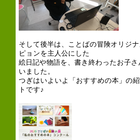
そして後半は、ことばの冒険オリジナ
ピョンを主人公にした
絵日記や物語を、書き終わったお子さ
いました。
つぎはいよいよ「おすすめの本」の紹
トです♪