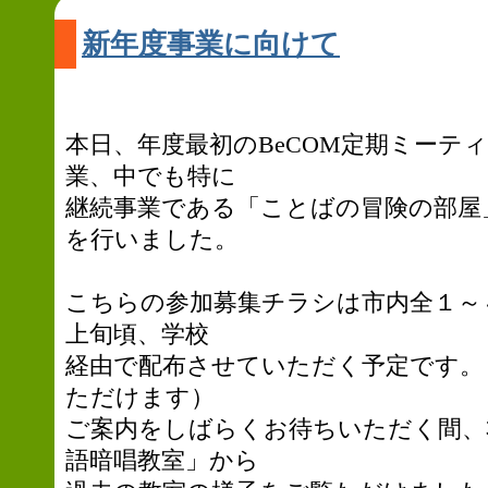
新年度事業に向けて
本日、年度最初のBeCOM定期ミーテ
業、中でも特に
継続事業である「ことばの冒険の部屋
を行いました。
こちらの参加募集チラシは市内全１～
上旬頃、学校
経由で配布させていただく予定です。
ただけます）
ご案内をしばらくお待ちいただく間、
語暗唱教室」から