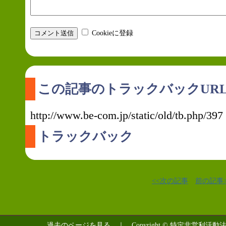
Cookieに登録
この記事のトラックバックUR
http://www.be-com.jp/static/old/tb.php/397
トラックバック
<<次の記事
前の記事>
過去のページを見る
｜ Copyright © 特定非営利活動法人