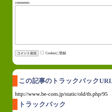
comments:
Cookieに登録
この記事のトラックバックUR
http://www.be-com.jp/static/old/tb.php/95
トラックバック