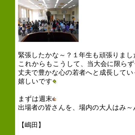
緊張したかな～？１年生も頑張りまし
これからもこうして、当大会に限らず
丈夫で豊かな心の若者へと成長してい
嬉しいです
まずは週末
出場者の皆さんを、場内の大人はみ～
【嶋田】