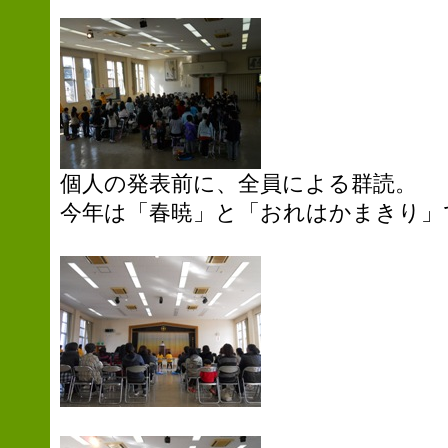
個人の発表前に、全員による群読。
今年は「春暁」と「おれはかまきり」