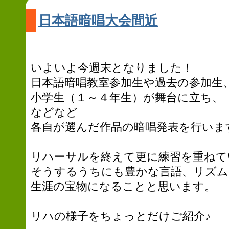
日本語暗唱大会間近
いよいよ今週末となりました！
日本語暗唱教室参加生や過去の参加生
小学生（１～４年生）が舞台に立ち、
などなど
各自が選んだ作品の暗唱発表を行いま
リハーサルを終えて更に練習を重ねて
そうするうちにも豊かな言語、リズム
生涯の宝物になることと思います。
リハの様子をちょっとだけご紹介♪