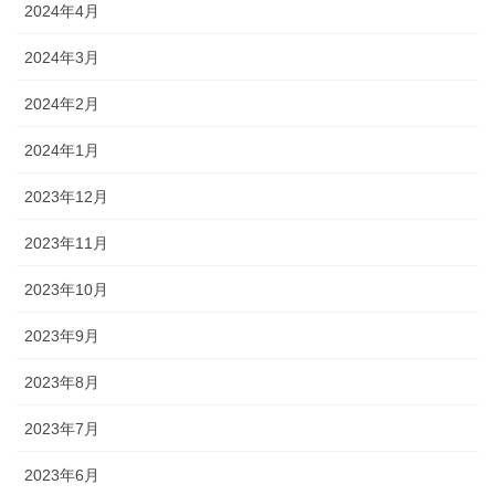
2024年4月
2024年3月
2024年2月
2024年1月
2023年12月
2023年11月
2023年10月
2023年9月
2023年8月
2023年7月
2023年6月