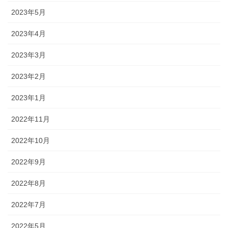
2023年5月
2023年4月
2023年3月
2023年2月
2023年1月
2022年11月
2022年10月
2022年9月
2022年8月
2022年7月
2022年5月