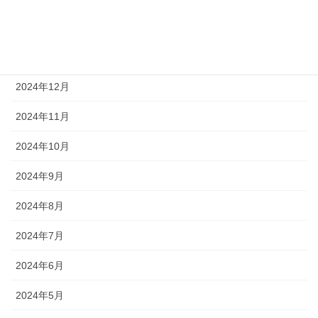
2025年2月
2025年1月
2024年12月
2024年11月
2024年10月
2024年9月
2024年8月
2024年7月
2024年6月
2024年5月