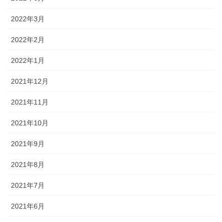
2022年3月
2022年2月
2022年1月
2021年12月
2021年11月
2021年10月
2021年9月
2021年8月
2021年7月
2021年6月