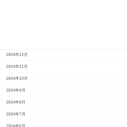
2025年4月
2025年3月
2025年2月
2025年1月
2024年12月
2024年11月
2024年10月
2024年9月
2024年8月
2024年7月
2024年6月