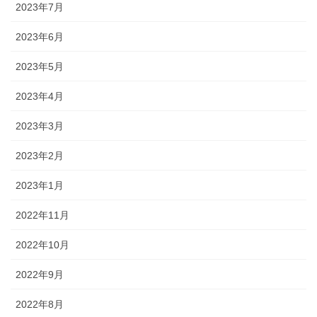
2023年7月
2023年6月
2023年5月
2023年4月
2023年3月
2023年2月
2023年1月
2022年11月
2022年10月
2022年9月
2022年8月