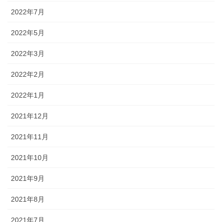
2022年7月
2022年5月
2022年3月
2022年2月
2022年1月
2021年12月
2021年11月
2021年10月
2021年9月
2021年8月
2021年7月