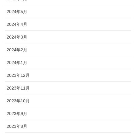
2024年5月
2024年4月
2024年3月
2024年2月
2024年1月
2023年12月
2023年11月
2023年10月
2023年9月
2023年8月