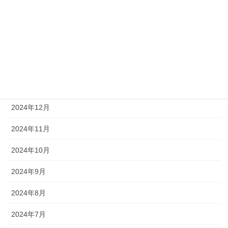
2025年5月
2025年4月
2025年3月
2025年2月
2025年1月
2024年12月
2024年11月
2024年10月
2024年9月
2024年8月
2024年7月