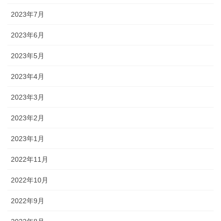
2023年7月
2023年6月
2023年5月
2023年4月
2023年3月
2023年2月
2023年1月
2022年11月
2022年10月
2022年9月