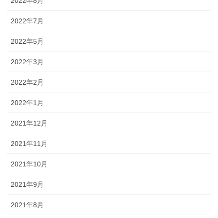
2022年8月
2022年7月
2022年5月
2022年3月
2022年2月
2022年1月
2021年12月
2021年11月
2021年10月
2021年9月
2021年8月