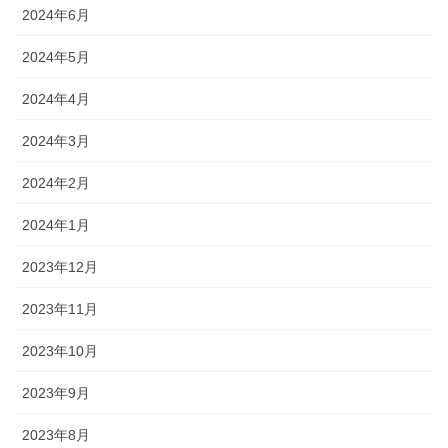
2024年6月
2024年5月
2024年4月
2024年3月
2024年2月
2024年1月
2023年12月
2023年11月
2023年10月
2023年9月
2023年8月