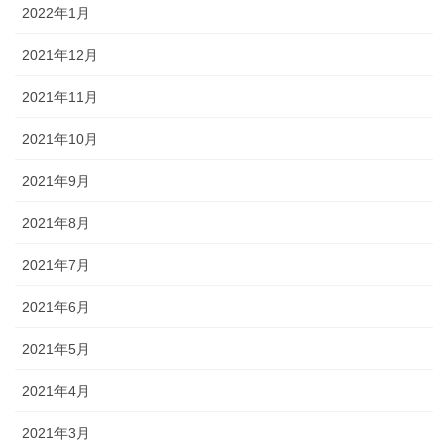
2022年1月
2021年12月
2021年11月
2021年10月
2021年9月
2021年8月
2021年7月
2021年6月
2021年5月
2021年4月
2021年3月