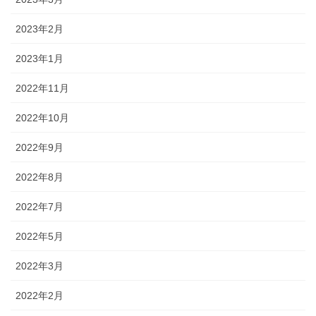
2023年2月
2023年1月
2022年11月
2022年10月
2022年9月
2022年8月
2022年7月
2022年5月
2022年3月
2022年2月