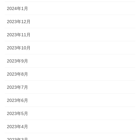
2024年1月
2023年12月
2023年11月
2023年10月
2023年9月
2023年8月
2023年7月
2023年6月
2023年5月
2023年4月
2023年3月