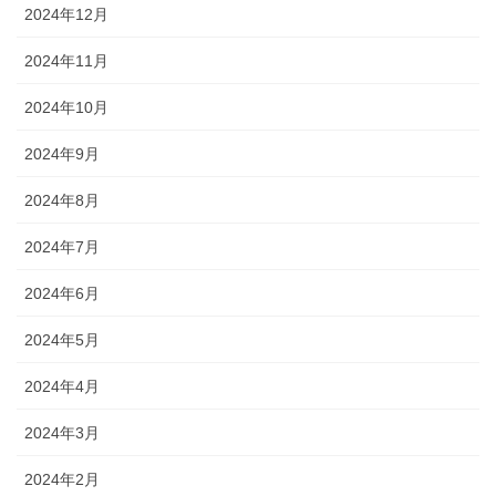
2024年12月
2024年11月
2024年10月
2024年9月
2024年8月
2024年7月
2024年6月
2024年5月
2024年4月
2024年3月
2024年2月