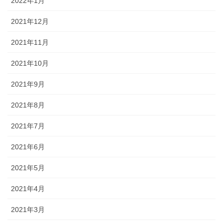
2022年1月
2021年12月
2021年11月
2021年10月
2021年9月
2021年8月
2021年7月
2021年6月
2021年5月
2021年4月
2021年3月