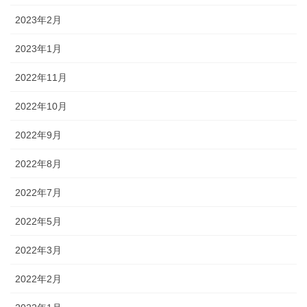
2023年2月
2023年1月
2022年11月
2022年10月
2022年9月
2022年8月
2022年7月
2022年5月
2022年3月
2022年2月