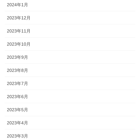
2024年1月
2023年12月
2023年11月
2023年10月
2023年9月
2023年8月
2023年7月
2023年6月
2023年5月
2023年4月
2023年3月