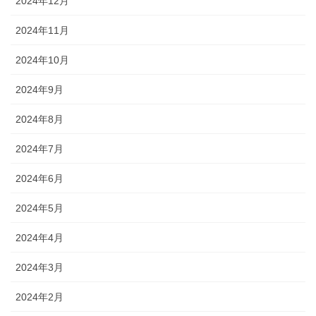
2024年12月
2024年11月
2024年10月
2024年9月
2024年8月
2024年7月
2024年6月
2024年5月
2024年4月
2024年3月
2024年2月