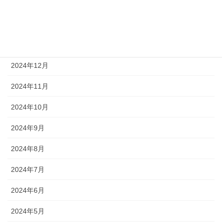
2025年3月
2025年2月
2025年1月
2024年12月
2024年11月
2024年10月
2024年9月
2024年8月
2024年7月
2024年6月
2024年5月