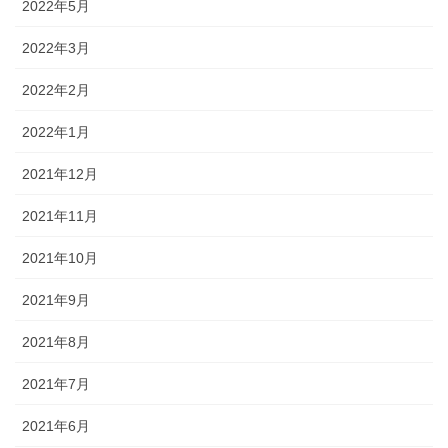
2022年5月
2022年3月
2022年2月
2022年1月
2021年12月
2021年11月
2021年10月
2021年9月
2021年8月
2021年7月
2021年6月