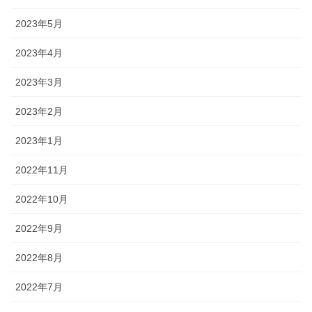
2023年5月
2023年4月
2023年3月
2023年2月
2023年1月
2022年11月
2022年10月
2022年9月
2022年8月
2022年7月