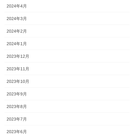
2024年4月
2024年3月
2024年2月
2024年1月
2023年12月
2023年11月
2023年10月
2023年9月
2023年8月
2023年7月
2023年6月