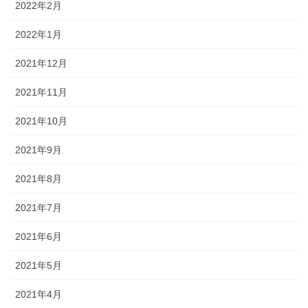
2022年2月
2022年1月
2021年12月
2021年11月
2021年10月
2021年9月
2021年8月
2021年7月
2021年6月
2021年5月
2021年4月