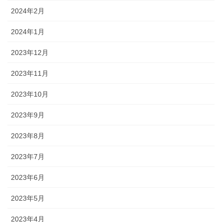
2024年2月
2024年1月
2023年12月
2023年11月
2023年10月
2023年9月
2023年8月
2023年7月
2023年6月
2023年5月
2023年4月