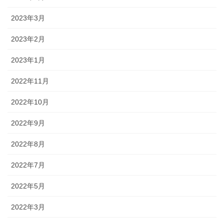
2023年3月
2023年2月
2023年1月
2022年11月
2022年10月
2022年9月
2022年8月
2022年7月
2022年5月
2022年3月