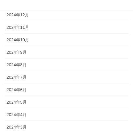
2025年1月
2024年12月
2024年11月
2024年10月
2024年9月
2024年8月
2024年7月
2024年6月
2024年5月
2024年4月
2024年3月