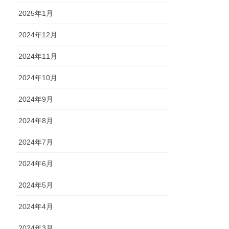
2025年1月
2024年12月
2024年11月
2024年10月
2024年9月
2024年8月
2024年7月
2024年6月
2024年5月
2024年4月
2024年3月