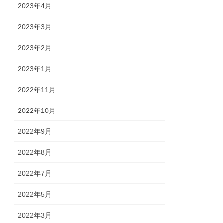
2023年4月
2023年3月
2023年2月
2023年1月
2022年11月
2022年10月
2022年9月
2022年8月
2022年7月
2022年5月
2022年3月