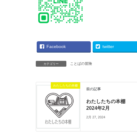
Facebook
twitter
ことばの冒険
カテゴリー
わたしたちの本棚
前の記事
わたしたちの本棚
2024年2月
2月 27, 2024