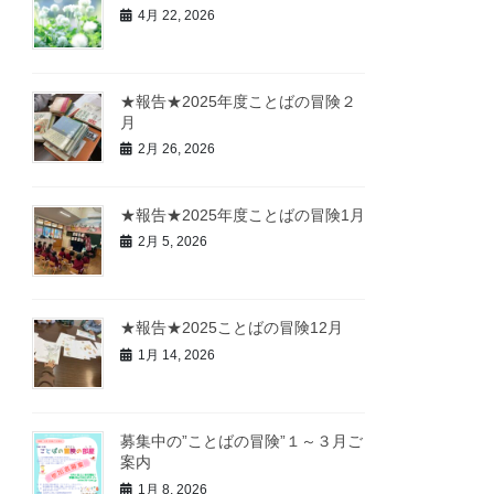
4月 22, 2026
★報告★2025年度ことばの冒険２
月
2月 26, 2026
★報告★2025年度ことばの冒険1月
2月 5, 2026
★報告★2025ことばの冒険12月
1月 14, 2026
募集中の”ことばの冒険”１～３月ご
案内
1月 8, 2026