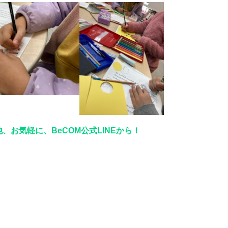
、お気軽に、BeCOM公式LINEから！