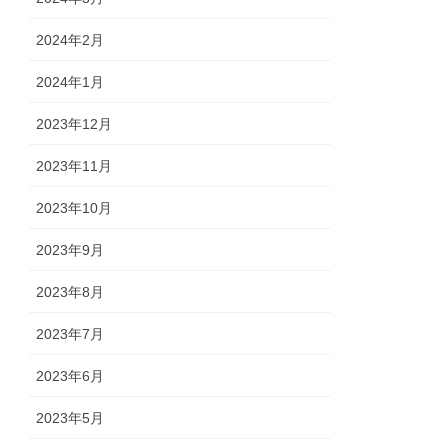
2024年2月
2024年1月
2023年12月
2023年11月
2023年10月
2023年9月
2023年8月
2023年7月
2023年6月
2023年5月