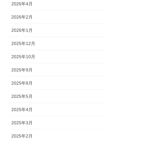
2026年4月
2026年2月
2026年1月
2025年12月
2025年10月
2025年9月
2025年8月
2025年5月
2025年4月
2025年3月
2025年2月