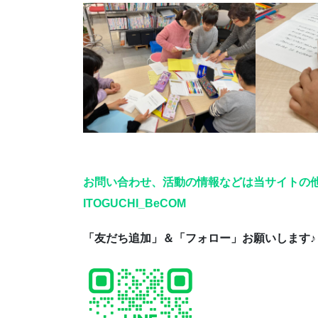
お問い合わせ、活動の情報などは当サイトの他
ITOGUCHI_BeCOM
「友だち追加」＆「フォロー」お願いします♪