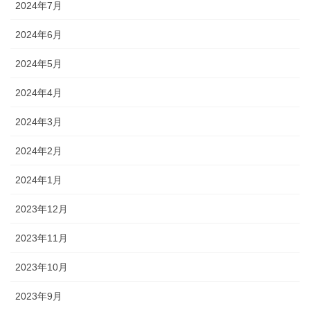
2024年7月
2024年6月
2024年5月
2024年4月
2024年3月
2024年2月
2024年1月
2023年12月
2023年11月
2023年10月
2023年9月