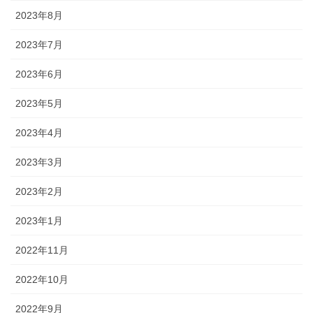
2023年8月
2023年7月
2023年6月
2023年5月
2023年4月
2023年3月
2023年2月
2023年1月
2022年11月
2022年10月
2022年9月