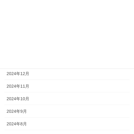
2025年5月
2025年4月
2025年3月
2025年2月
2025年1月
2024年12月
2024年11月
2024年10月
2024年9月
2024年8月