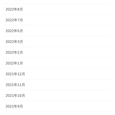
2022年8月
2022年7月
2022年5月
2022年3月
2022年2月
2022年1月
2021年12月
2021年11月
2021年10月
2021年9月