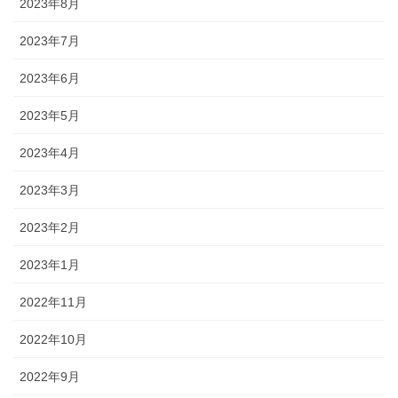
2023年8月
2023年7月
2023年6月
2023年5月
2023年4月
2023年3月
2023年2月
2023年1月
2022年11月
2022年10月
2022年9月