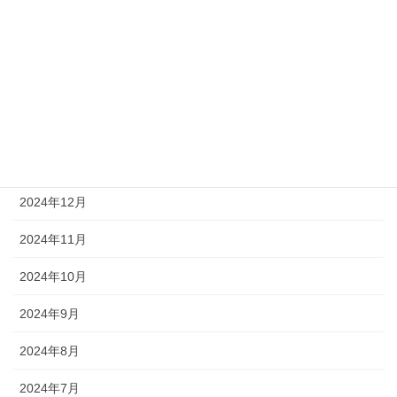
2025年5月
2025年4月
2025年3月
2025年2月
2025年1月
2024年12月
2024年11月
2024年10月
2024年9月
2024年8月
2024年7月