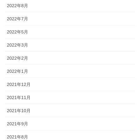
2022年8月
2022年7月
2022年5月
2022年3月
2022年2月
2022年1月
2021年12月
2021年11月
2021年10月
2021年9月
2021年8月