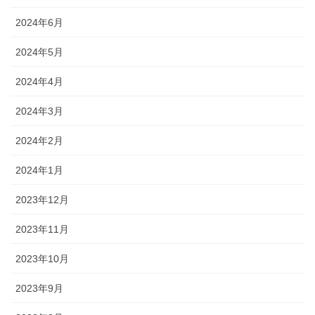
2024年6月
2024年5月
2024年4月
2024年3月
2024年2月
2024年1月
2023年12月
2023年11月
2023年10月
2023年9月